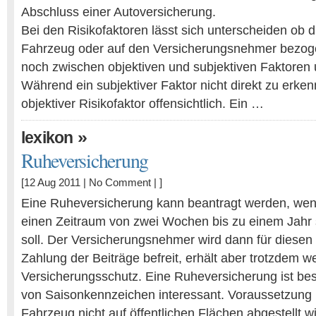
Abschluss einer Autoversicherung.
Bei den Risikofaktoren lässt sich unterscheiden ob d
Fahrzeug oder auf den Versicherungsnehmer bezog
noch zwischen objektiven und subjektiven Faktoren 
Während ein subjektiver Faktor nicht direkt zu erkenne
objektiver Risikofaktor offensichtlich. Ein …
»
lexikon
Ruheversicherung
[12 Aug 2011 |
No Comment
| ]
Eine Ruheversicherung kann beantragt werden, wen
einen Zeitraum von zwei Wochen bis zu einem Jahr s
soll. Der Versicherungsnehmer wird dann für diesen
Zahlung der Beiträge befreit, erhält aber trotzdem w
Versicherungsschutz. Eine Ruheversicherung ist bes
von Saisonkennzeichen interessant. Voraussetzung i
Fahrzeug nicht auf öffentlichen Flächen abgestellt w