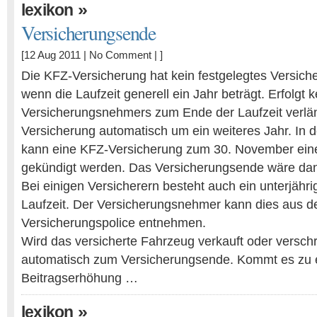
»
lexikon
Versicherungsende
[12 Aug 2011 |
No Comment
| ]
Die KFZ-Versicherung hat kein festgelegtes Versic
wenn die Laufzeit generell ein Jahr beträgt. Erfolgt
Versicherungsnehmers zum Ende der Laufzeit verlän
Versicherung automatisch um ein weiteres Jahr. In 
kann eine KFZ-Versicherung zum 30. November ein
gekündigt werden. Das Versicherungsende wäre da
Bei einigen Versicherern besteht auch ein unterjähr
Laufzeit. Der Versicherungsnehmer kann dies aus d
Versicherungspolice entnehmen.
Wird das versicherte Fahrzeug verkauft oder verschro
automatisch zum Versicherungsende. Kommt es zu 
Beitragserhöhung …
»
lexikon