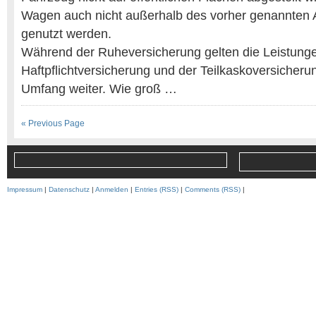
Wagen auch nicht außerhalb des vorher genannten 
genutzt werden.
Während der Ruheversicherung gelten die Leistung
Haftpflichtversicherung und der Teilkaskoversicheru
Umfang weiter. Wie groß …
« Previous Page
Impressum
|
Datenschutz
|
Anmelden
|
Entries (RSS)
|
Comments (RSS)
|