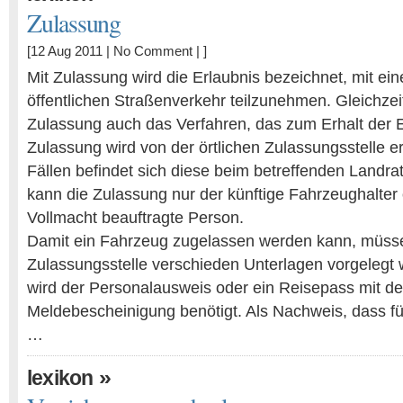
Zulassung
[12 Aug 2011 |
No Comment
| ]
Mit Zulassung wird die Erlaubnis bezeichnet, mit e
öffentlichen Straßenverkehr teilzunehmen. Gleichzei
Zulassung auch das Verfahren, das zum Erhalt der Er
Zulassung wird von der örtlichen Zulassungsstelle ert
Fällen befindet sich diese beim betreffenden Landr
kann die Zulassung nur der künftige Fahrzeughalter 
Vollmacht beauftragte Person.
Damit ein Fahrzeug zugelassen werden kann, müsse
Zulassungsstelle verschieden Unterlagen vorgelegt
wird der Personalausweis oder ein Reisepass mit d
Meldebescheinigung benötigt. Als Nachweis, dass f
…
»
lexikon