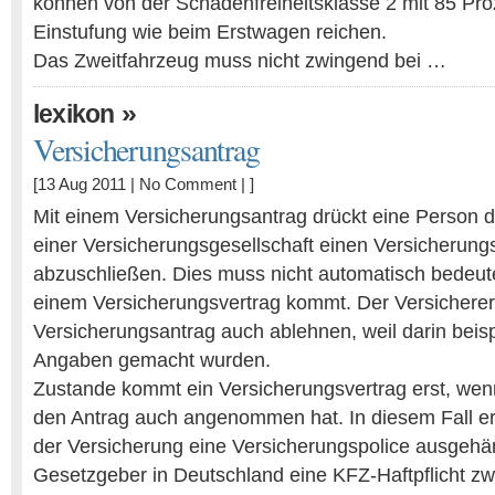
können von der Schadenfreiheitsklasse 2 mit 85 Pro
Einstufung wie beim Erstwagen reichen.
Das Zweitfahrzeug muss nicht zwingend bei …
»
lexikon
Versicherungsantrag
[13 Aug 2011 |
No Comment
| ]
Mit einem Versicherungsantrag drückt eine Person 
einer Versicherungsgesellschaft einen Versicherung
abzuschließen. Dies muss nicht automatisch bedeut
einem Versicherungsvertrag kommt. Der Versichere
Versicherungsantrag auch ablehnen, weil darin beisp
Angaben gemacht wurden.
Zustande kommt ein Versicherungsvertrag erst, wen
den Antrag auch angenommen hat. In diesem Fall er
der Versicherung eine Versicherungspolice ausgehän
Gesetzgeber in Deutschland eine KFZ-Haftpflicht zw