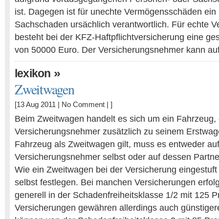
ist. Dagegen ist für unechte Vermögensschäden ein
Sachschaden ursächlich verantwortlich. Für echte
besteht bei der KFZ-Haftpflichtversicherung eine ge
von 50000 Euro. Der Versicherungsnehmer kann a
»
lexikon
Zweitwagen
[13 Aug 2011 |
No Comment
| ]
Beim Zweitwagen handelt es sich um ein Fahrzeug, 
Versicherungsnehmer zusätzlich zu seinem Erstwage
Fahrzeug als Zweitwagen gilt, muss es entweder au
Versicherungsnehmer selbst oder auf dessen Partn
Wie ein Zweitwagen bei der Versicherung eingestuft 
selbst festlegen. Bei manchen Versicherungen erfolg
generell in der Schadenfreiheitsklasse 1/2 mit 125 
Versicherungen gewähren allerdings auch günstiger