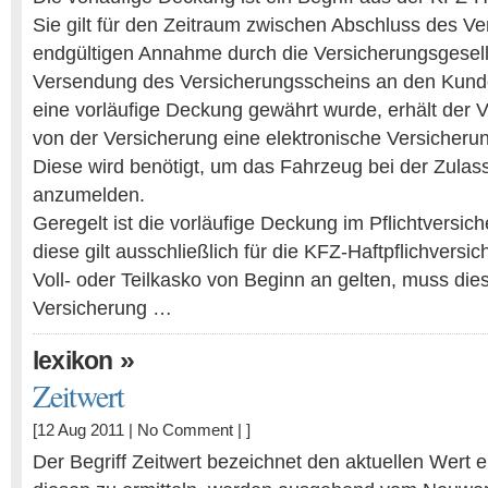
Sie gilt für den Zeitraum zwischen Abschluss des Ve
endgültigen Annahme durch die Versicherungsgesell
Versendung des Versicherungsscheins an den Kund
eine vorläufige Deckung gewährt wurde, erhält der
von der Versicherung eine elektronische Versicheru
Diese wird benötigt, um das Fahrzeug bei der Zulas
anzumelden.
Geregelt ist die vorläufige Deckung im Pflichtversi
diese gilt ausschließlich für die KFZ-Haftpflichversi
Voll- oder Teilkasko von Beginn an gelten, muss dies
Versicherung …
»
lexikon
Zeitwert
[12 Aug 2011 |
No Comment
| ]
Der Begriff Zeitwert bezeichnet den aktuellen Wert