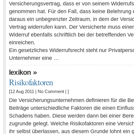
Versicherungsvertrag, dass er von seinem Widerrufs
genommen hat. Für den Fall, dass keine Belehrung er
daraus ein unbegrenzter Zeitraum, in dem der Ver
Vertrag widerrufen kann. Der Versicherte muss ein
Widerruf ebenfalls schriftlich bei der betreffenden V
einreichen.
Ein gesetzliches Widerrufsrecht steht nur Privatper
Unternehmer eine …
»
lexikon
Risikofaktoren
[12 Aug 2011 |
No Comment
| ]
Die Versicherungsunternehmen definieren für die Be
Beiträge unterschiedliche Faktoren die einen Einflus
Schadens haben. Diese werden dann bei einer Ber
zugrunde gelegt. Welche Risikofaktoren eine Versic
ihr selbst überlassen, aus diesem Grunde lohnt ein 