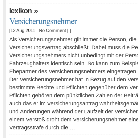
»
lexikon
Versicherungsnehmer
[12 Aug 2011 |
No Comment
| ]
Als Versicherungsnehmer gilt immer die Person, die
Versicherungsvertrag abschließt. Dabei muss die P
Versicherungsnehmers nicht unbedingt mit der Pers
Fahrzeughalters identisch sein. So kann zum Beispi
Ehepartner des Versicherungsnehmers eingetragen
Der Versicherungsnehmer hat in Bezug auf den Vers
bestimmte Rechte und Pflichten gegenüber dem Ver
Pflichten gehören dem pünktlichen Zahlen der Beit
auch das er im Versicherungsantrag wahrheitsgem
und Änderungen während der Laufzeit der Versicher
einem Verstoß droht dem Versicherungsnehmer ein
Vertragsstrafe durch die …