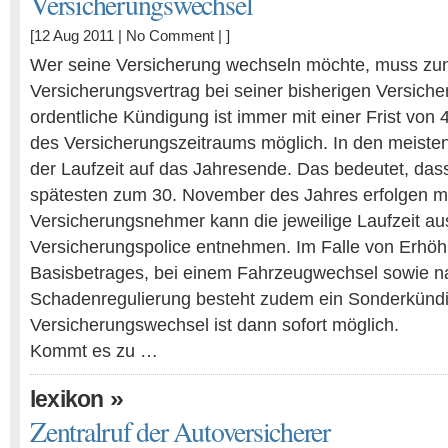
Versicherungswechsel
[12 Aug 2011 |
No Comment
| ]
Wer seine Versicherung wechseln möchte, muss zu
Versicherungsvertrag bei seiner bisherigen Versich
ordentliche Kündigung ist immer mit einer Frist v
des Versicherungszeitraums möglich. In den meisten 
der Laufzeit auf das Jahresende. Das bedeutet, das
spätesten zum 30. November des Jahres erfolgen m
Versicherungsnehmer kann die jeweilige Laufzeit au
Versicherungspolice entnehmen. Im Falle von Erhö
Basisbetrages, bei einem Fahrzeugwechsel sowie n
Schadenregulierung besteht zudem ein Sonderkündi
Versicherungswechsel ist dann sofort möglich.
Kommt es zu …
»
lexikon
Zentralruf der Autoversicherer