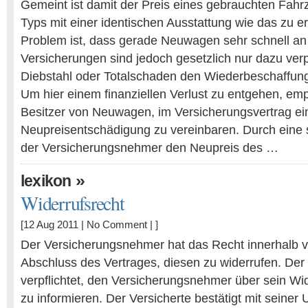
Gemeint ist damit der Preis eines gebrauchten Fah
Typs mit einer identischen Ausstattung wie das zu 
Problem ist, dass gerade Neuwagen sehr schnell an 
Versicherungen sind jedoch gesetzlich nur dazu verpf
Diebstahl oder Totalschaden den Wiederbeschaffung
Um hier einem finanziellen Verlust zu entgehen, empf
Besitzer von Neuwagen, im Versicherungsvertrag ei
Neupreisentschädigung zu vereinbaren. Durch eine s
der Versicherungsnehmer den Neupreis des …
»
lexikon
Widerrufsrecht
[12 Aug 2011 |
No Comment
| ]
Der Versicherungsnehmer hat das Recht innerhalb 
Abschluss des Vertrages, diesen zu widerrufen. Der 
verpflichtet, den Versicherungsnehmer über sein Wide
zu informieren. Der Versicherte bestätigt mit seiner U