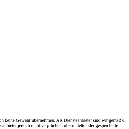
 jedoch keine Gewähr übernehmen. Als Diensteanbieter sind wir gemäß §
bieter jedoch nicht verpflichtet, übermittelte oder gespeicherte