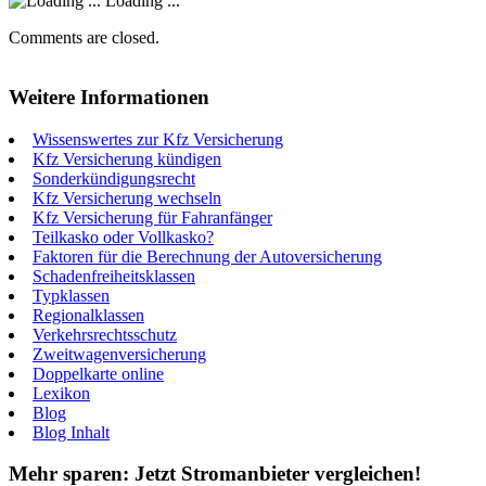
Loading ...
Comments are closed.
Weitere Informationen
Wissenswertes zur Kfz Versicherung
Kfz Versicherung kündigen
Sonderkündigungsrecht
Kfz Versicherung wechseln
Kfz Versicherung für Fahranfänger
Teilkasko oder Vollkasko?
Faktoren für die Berechnung der Autoversicherung
Schadenfreiheitsklassen
Typklassen
Regionalklassen
Verkehrsrechtsschutz
Zweitwagenversicherung
Doppelkarte online
Lexikon
Blog
Blog Inhalt
Mehr sparen: Jetzt Stromanbieter vergleichen!