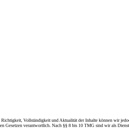
die Richtigkeit, Vollständigkeit und Aktualität der Inhalte können wir
n Gesetzen verantwortlich. Nach §§ 8 bis 10 TMG sind wir als Dienstean